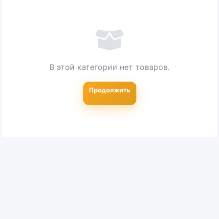
В этой категории нет товаров.
Продолжить