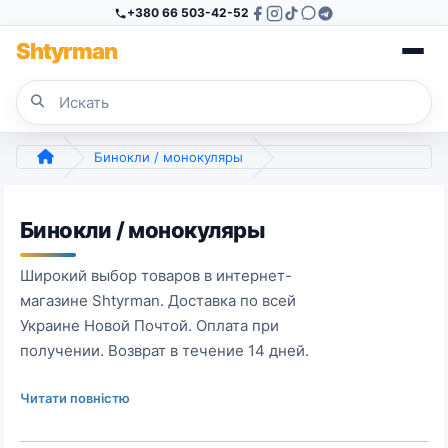
+380 66 503-42-52
Sh
tyr
man
Бинокли / монокуляры
Бинокли / монокуляры
Широкий выбор товаров в интернет-
магазине Shtyrman. Доставка по всей
Украине Новой Почтой. Оплата при
получении. Возврат в течение 14 дней.
Читати повністю