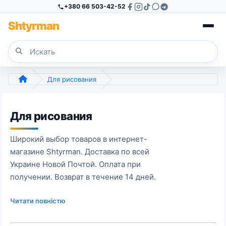
+380 66 503-42-52
Sh
tyr
man
Для рисования
Для рисования
Широкий выбор товаров в интернет-
магазине Shtyrman. Доставка по всей
Украине Новой Почтой. Оплата при
получении. Возврат в течение 14 дней.
Читати повністю