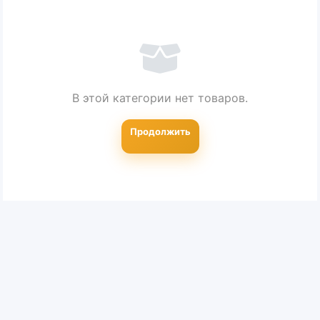
В этой категории нет товаров.
Продолжить