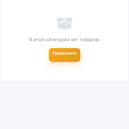
В этой категории нет товаров.
Продолжить