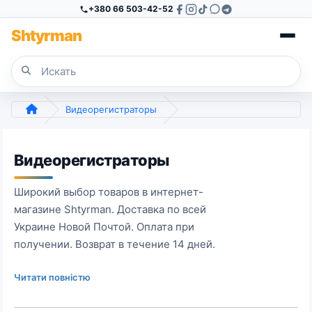
+380 66 503-42-52
Sh
tyr
man
Видеорегистраторы
Видеорегистраторы
Широкий выбор товаров в интернет-
магазине Shtyrman. Доставка по всей
Украине Новой Почтой. Оплата при
получении. Возврат в течение 14 дней.
Читати повністю