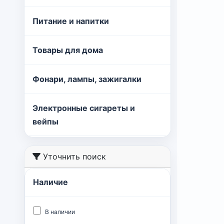
Питание и напитки
Товары для дома
Фонари, лампы, зажигалки
Электронные сигареты и
вейпы
Уточнить поиск
Наличие
В наличии