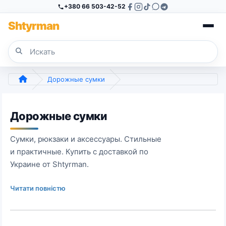
+380 66 503-42-52
Sh
tyr
man
Дорожные сумки
Дорожные сумки
Сумки, рюкзаки и аксессуары. Стильные
и практичные. Купить с доставкой по
Украине от Shtyrman.
Читати повністю