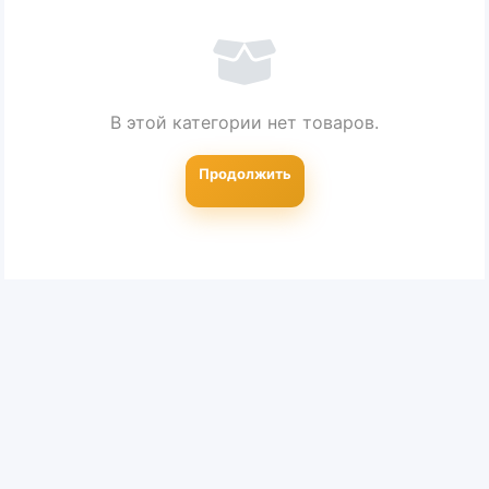
В этой категории нет товаров.
Продолжить