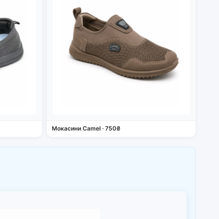
Мокасини Camel · 750₴