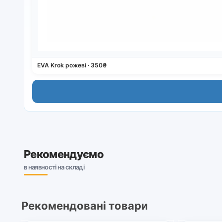
EVA Krok рожеві · 350₴
Рекомендуємо
в наявності на складі
Рекомендовані товари