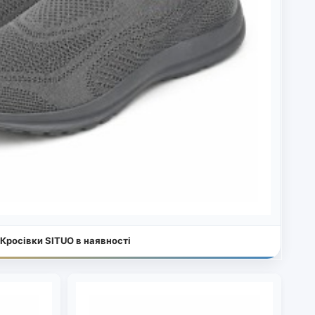
Кросівки SITUO в наявності