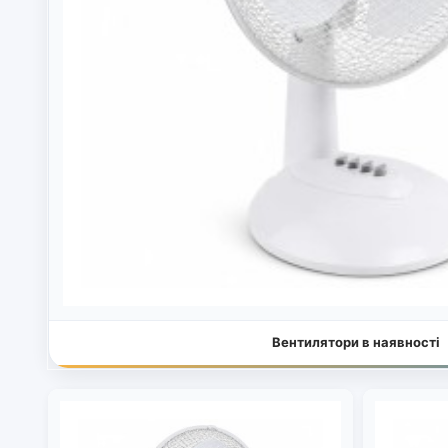
Вентилятори в наявності