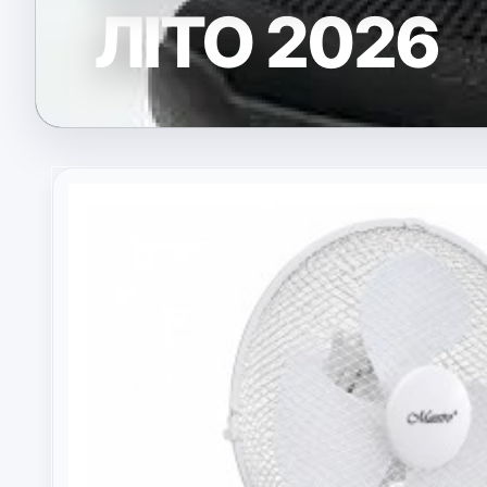
ЛІТО 2026