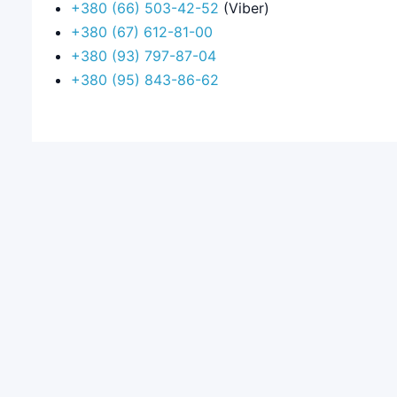
+380 (66) 503-42-52
(Viber)
+380 (67) 612-81-00
+380 (93) 797-87-04
+380 (95) 843-86-62