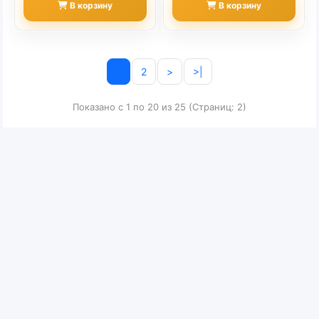
В корзину
В корзину
1
2
>
>|
Показано с 1 по 20 из 25 (Страниц: 2)