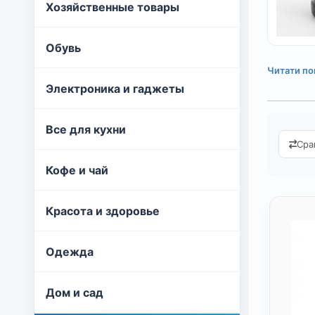
Хозяйственные товары
Обувь
Читати по
Электроника и гаджеты
Все для кухни
Сра
Кофе и чай
Красота и здоровье
Одежда
Дом и сад