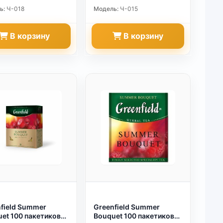
ь:
Ч-018
Модель:
Ч-015
В корзину
В корзину
field Summer
Greenfield Summer
et 100 пакетиков
Bouquet 100 пакетиков