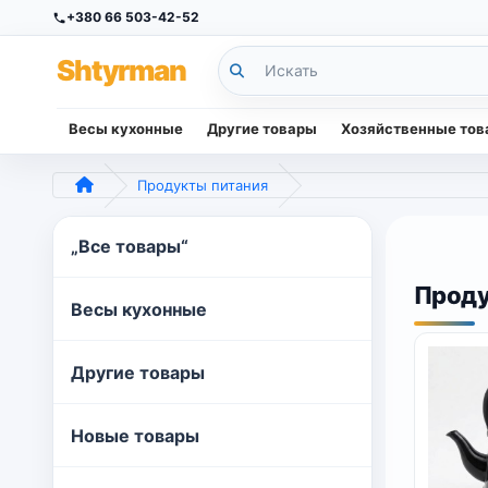
+380 66 503-42-52
Sh
tyr
man
Весы кухонные
Другие товары
Хозяйственные то
Продукты питания
„Все товары“
Проду
Весы кухонные
Другие товары
Новые товары