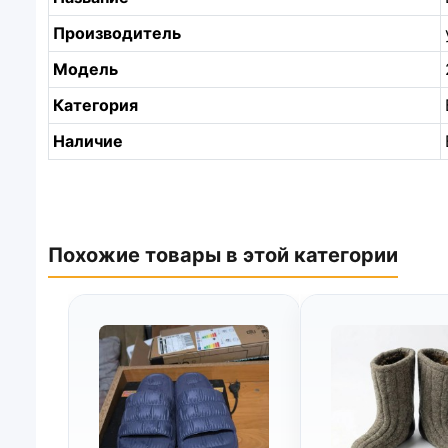
Производитель
Модель
Категория
Наличие
Похожие товары в этой категории