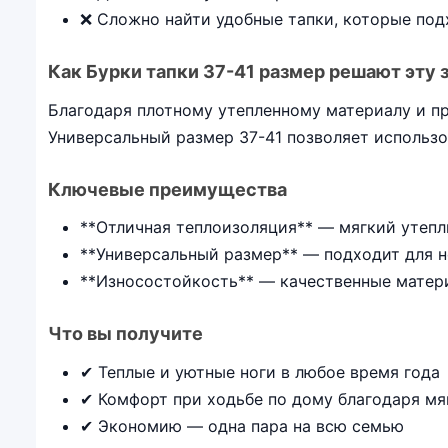
❌ Сложно найти удобные тапки, которые под
Как Бурки тапки 37-41 размер решают эту 
Благодаря плотному утепленному материалу и п
Универсальный размер 37-41 позволяет использо
Ключевые преимущества
**Отличная теплоизоляция** — мягкий утепл
**Универсальный размер** — подходит для н
**Износостойкость** — качественные матер
Что вы получите
✔ Теплые и уютные ноги в любое время года
✔ Комфорт при ходьбе по дому благодаря м
✔ Экономию — одна пара на всю семью