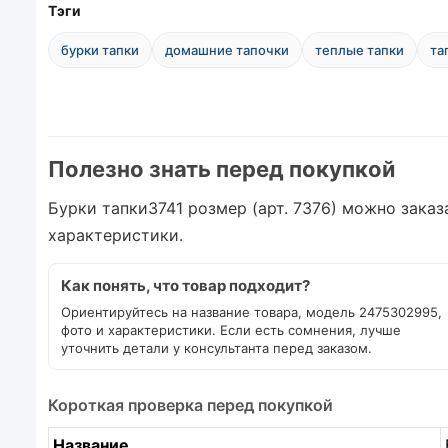
Тэги
бурки тапки
домашние тапочки
теплые тапки
та
Полезно знать перед покупкой
Бурки тапки3741 розмер (арт. 7376) можно заказ
характеристики.
Как понять, что товар подходит?
Ориентируйтесь на название товара, модель 2475302995,
фото и характеристики. Если есть сомнения, лучше
уточнить детали у консультанта перед заказом.
Короткая проверка перед покупкой
Название