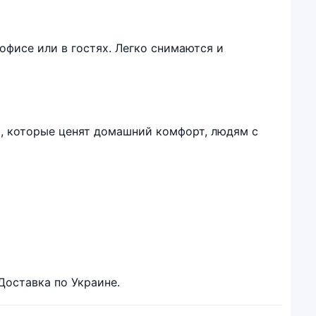
 офисе или в гостях. Легко снимаются и
, которые ценят домашний комфорт, людям с
Доставка по Украине.