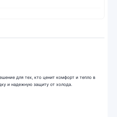
шение для тех, кто ценит комфорт и тепло в
ку и надежную защиту от холода.