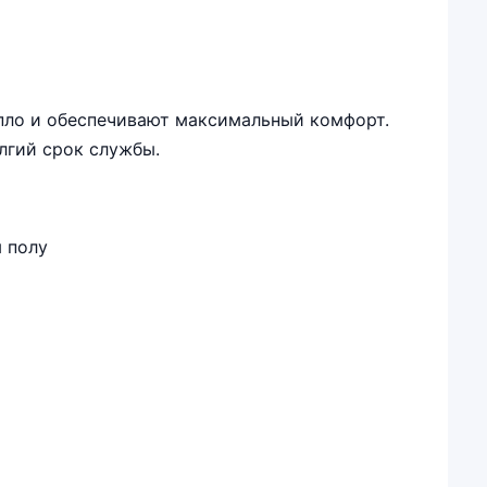
пло и обеспечивают максимальный комфорт.
лгий срок службы.
 полу