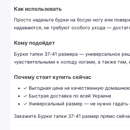
Как использовать
Просто наденьте бурки на босую ногу или поверх
надеваются, не требуют особого ухода — достат
Кому подойдет
Бурки тапки 37-41 размера — универсальное ре
чувствительными к холоду ногами, а также тем
Почему стоит купить сейчас
✓ Выгодная цена на качественную домашнюю
✓ Быстрая доставка по всей Украине
✓ Универсальный размер — не нужно гадать
Закажите Бурки тапки 37-41 размер прямо сейча