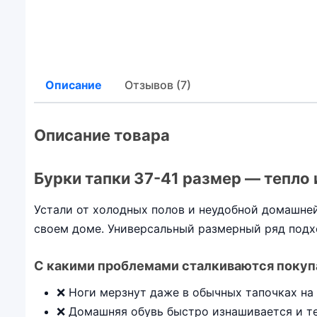
Описание
Отзывов (7)
Описание товара
Бурки тапки 37-41 размер — тепло 
Устали от холодных полов и неудобной домашней
своем доме. Универсальный размерный ряд подх
С какими проблемами сталкиваются покуп
❌ Ноги мерзнут даже в обычных тапочках на
❌ Домашняя обувь быстро изнашивается и т