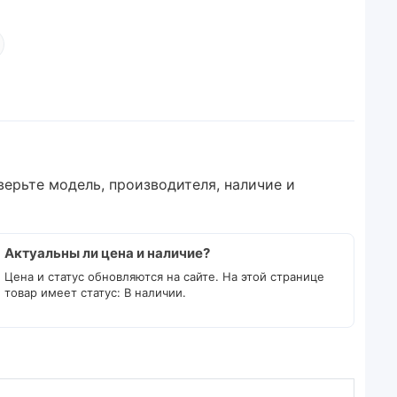
верьте модель, производителя, наличие и
Актуальны ли цена и наличие?
Цена и статус обновляются на сайте. На этой странице
товар имеет статус: В наличии.