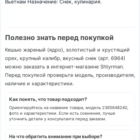
Вьетнам Назначение: Снек, кулинария.
Полезно знать перед покупкой
Кешью жареный (ядро), золотистый и хрустящий
орех, крупный калибр, вкусный снек (арт. 6964)
можно заказать в интернет-магазине Shtyrman.
Перед покупкой проверьте модель, производителя,
наличие и характеристики.
Как понять, что товар подходит?
Ориентируйтесь на название товара, модель 2365648240,
фото и характеристики. Если есть сомнения, лучше
уточнить детали у консультанта перед заказом.
На что обратить внимание при выборе?