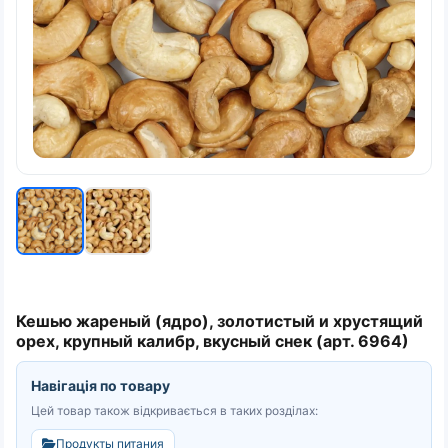
Кешью жареный (ядро), золотистый и хрустящий
орех, крупный калибр, вкусный снек (арт. 6964)
Навігація по товару
Цей товар також відкривається в таких розділах:
Продукты питания