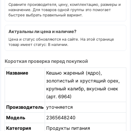
Сравните производителя, цену, комплектацию, размеры и
назначение. Для товаров одной группы это помогает
быстрее выбрать правильный вариант.
Актуальны ли цена и наличие?
Цена и статус обновляются на сайте. На этой странице
товар имеет статус: В наличии.
Короткая проверка перед покупкой
Название
Кешью жареный (ядро),
золотистый и хрустящий орех,
крупный калибр, вкусный снек
(арт. 6964)
Производитель
уточняется
Модель
2365648240
Категория
Продукты питания