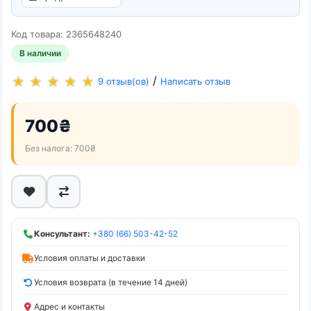
Код товара: 2365648240
В наличии
/
9 отзыв(ов)
Написать отзыв
700₴
Без налога: 700₴
Консультант:
+380 (66) 503-42-52
Условия оплаты и доставки
Условия возврата (в течение 14 дней)
Адрес и контакты