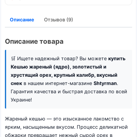
Описание
Отзывов (9)
Описание товара
🛒 Ищете надежный товар? Вы можете
купить
Кешью жареный (ядро), золотистый и
хрустящий орех, крупный калибр, вкусный
снек
в нашем интернет-магазине
Shtyrman
.
Гарантия качества и быстрая доставка по всей
Украине!
Жареный кешью — это изысканное лакомство с
ярким, насыщенным вкусом. Процесс деликатной
обжарки превращает нежный сырой орех в