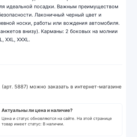
 для идеальной посадки. Важным преимуществом
безопасности. Лаконичный черный цвет и
невной носки, работы или вождения автомобиля.
манжетов внизу). Карманы: 2 боковых на молнии
, XXL, XXXL.
арт. 5887) можно заказать в интернет-магазине
Актуальны ли цена и наличие?
Цена и статус обновляются на сайте. На этой странице
товар имеет статус: В наличии.