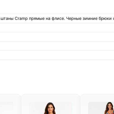
штаны Cramp прямые на флисе. Черные зимние брюки с