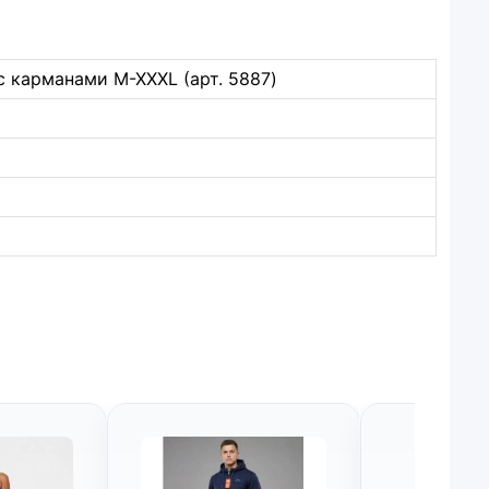
 карманами M-XXXL (арт. 5887)