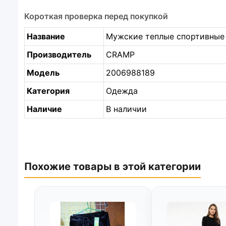
Короткая проверка перед покупкой
Название
Мужские теплые спортивные 
Производитель
CRAMP
Модель
2006988189
Категория
Одежда
Наличие
В наличии
Похожие товары в этой категории