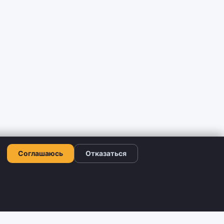
Соглашаюсь
Отказаться
ЛЬНО
КОНТАКТИ