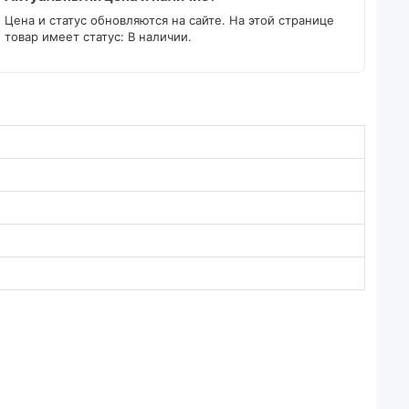
Цена и статус обновляются на сайте. На этой странице
товар имеет статус: В наличии.