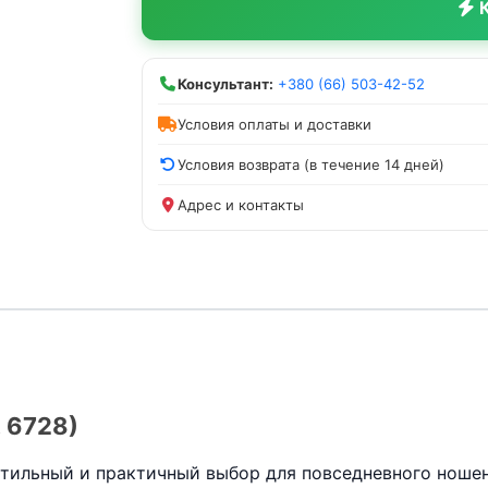
К
Консультант:
+380 (66) 503-42-52
Условия оплаты и доставки
Условия возврата (в течение 14 дней)
Адрес и контакты
 6728)
тильный и практичный выбор для повседневного ношен