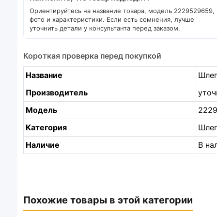
Ориентируйтесь на название товара, модель 2229529659,
фото и характеристики. Если есть сомнения, лучше
уточнить детали у консультанта перед заказом.
Короткая проверка перед покупкой
Название
Шлеп
Производитель
уточ
Модель
222
Категория
Шле
Наличие
В на
Похожие товары в этой категории