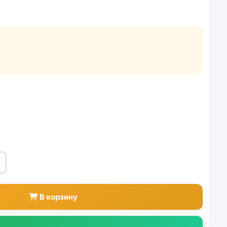
В корзину