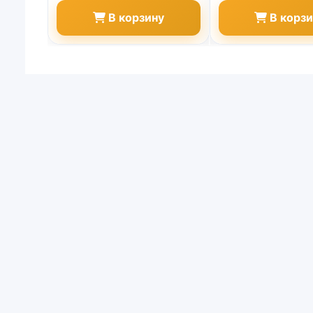
В корзину
В корз