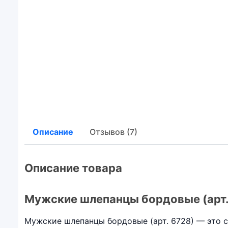
Описание
Отзывов (7)
Описание товара
Мужские шлепанцы бордовые (арт.
Мужские шлепанцы бордовые (арт. 6728) — это с