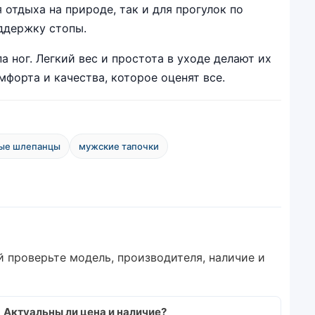
отдыха на природе, так и для прогулок по
ддержку стопы.
 ног. Легкий вес и простота в уходе делают их
форта и качества, которое оценят все.
ные шлепанцы
мужские тапочки
й проверьте модель, производителя, наличие и
Актуальны ли цена и наличие?