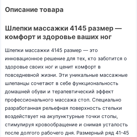
Описание товара
Шлепки массажки 4145 размер —
комфорт и здоровье ваших ног
Шлепки массажки 4145 размер — это
инновационное решение для тех, кто заботится о
здоровье своих ног и ценит комфорт в
повседневной жизни. Эти уникальные массажные
шлепанцы сочетают в себе функциональность
домашней обуви и терапевтический эффект
профессионального массажа стоп. Специально
разработанная рельефная поверхность стельки
воздействует на акупунктурные точки стопы,
стимулируя кровообращение и снимая усталость
после долгого рабочего дня. Размерный ряд 41-45