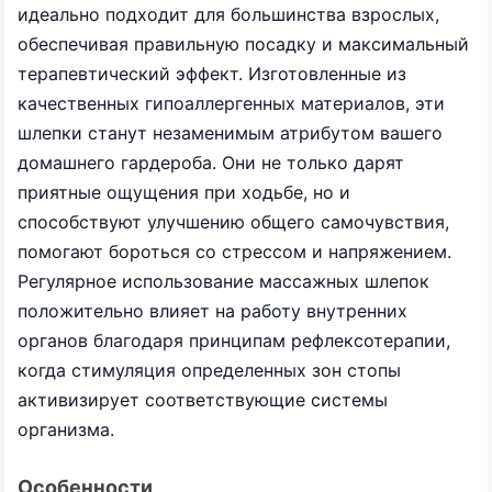
идеально подходит для большинства взрослых,
обеспечивая правильную посадку и максимальный
терапевтический эффект. Изготовленные из
качественных гипоаллергенных материалов, эти
шлепки станут незаменимым атрибутом вашего
домашнего гардероба. Они не только дарят
приятные ощущения при ходьбе, но и
способствуют улучшению общего самочувствия,
помогают бороться со стрессом и напряжением.
Регулярное использование массажных шлепок
положительно влияет на работу внутренних
органов благодаря принципам рефлексотерапии,
когда стимуляция определенных зон стопы
активизирует соответствующие системы
организма.
Особенности