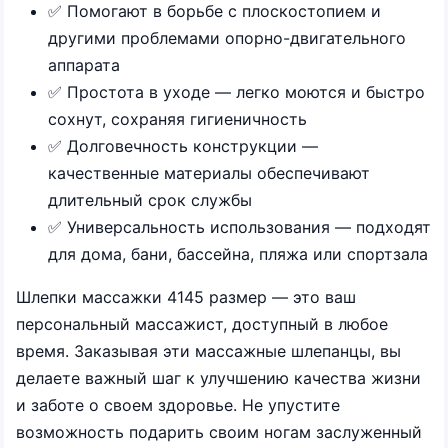
✅ Помогают в борьбе с плоскостопием и
другими проблемами опорно-двигательного
аппарата
✅ Простота в уходе — легко моются и быстро
сохнут, сохраняя гигиеничность
✅ Долговечность конструкции —
качественные материалы обеспечивают
длительный срок службы
✅ Универсальность использования — подходят
для дома, бани, бассейна, пляжа или спортзала
Шлепки массажки 4145 размер — это ваш
персональный массажист, доступный в любое
время. Заказывая эти массажные шлепанцы, вы
делаете важный шаг к улучшению качества жизни
и заботе о своем здоровье. Не упустите
возможность подарить своим ногам заслуженный