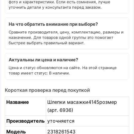
фото и характеристики. Если есть сомнения, лучше
уточнить детали у консультанта перед заказом.
На что обратить внимание при выборе?
Сравните производителя, цену, комплектацию, размеры и
назначение. Для товаров одной группы это помогает
быстрее выбрать правильный вариант.
Актуальны ли цена и наличие?
Цена и статус обновляются на сайте. На этой странице
товар имеет статус: В наличии.
Короткая проверка перед покупкой
Название
Шлепки масажки4145розмер
(арт. 6936)
Производитель
уточняется
Модель
2318261543