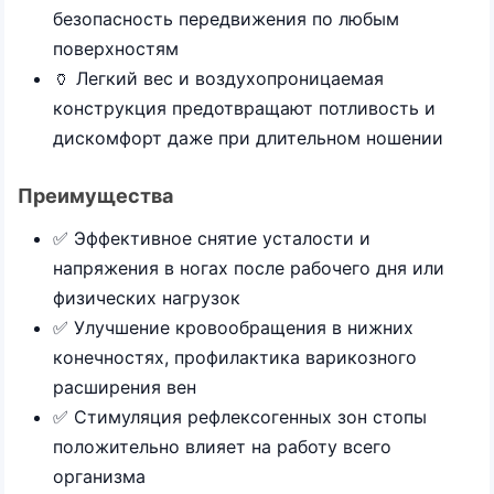
безопасность передвижения по любым
поверхностям
🏺 Легкий вес и воздухопроницаемая
конструкция предотвращают потливость и
дискомфорт даже при длительном ношении
Преимущества
✅ Эффективное снятие усталости и
напряжения в ногах после рабочего дня или
физических нагрузок
✅ Улучшение кровообращения в нижних
конечностях, профилактика варикозного
расширения вен
✅ Стимуляция рефлексогенных зон стопы
положительно влияет на работу всего
организма