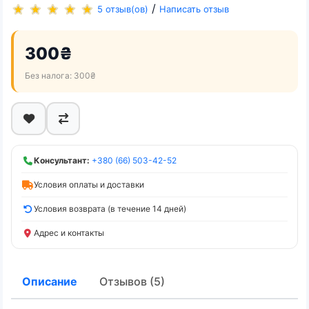
/
5 отзыв(ов)
Написать отзыв
300₴
Без налога: 300₴
Консультант:
+380 (66) 503-42-52
Условия оплаты и доставки
Условия возврата (в течение 14 дней)
Адрес и контакты
Описание
Отзывов (5)