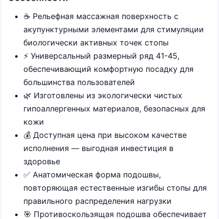
☕ Рельефная массажная поверхность с
акупунктурными элементами для стимуляции
биологически активных точек стопы
⚡ Универсальный размерный ряд 41-45,
обеспечивающий комфортную посадку для
большинства пользователей
🌿 Изготовлены из экологически чистых
гипоаллергенных материалов, безопасных для
кожи
💰 Доступная цена при высоком качестве
исполнения — выгодная инвестиция в
здоровье
✅ Анатомическая форма подошвы,
повторяющая естественные изгибы стопы для
правильного распределения нагрузки
🎯 Противоскользящая подошва обеспечивает