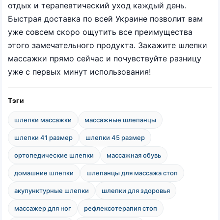
отдых и терапевтический уход каждый день.
Быстрая доставка по всей Украине позволит вам
уже совсем скоро ощутить все преимущества
этого замечательного продукта. Закажите шлепки
массажки прямо сейчас и почувствуйте разницу
уже с первых минут использования!
Тэги
шлепки массажки
массажные шлепанцы
шлепки 41 размер
шлепки 45 размер
ортопедические шлепки
массажная обувь
домашние шлепки
шлепанцы для массажа стоп
акупунктурные шлепки
шлепки для здоровья
массажер для ног
рефлексотерапия стоп