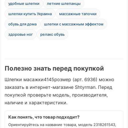
удобные шлепки
летние шлепанцы
шлепки купить Украина
массажные тапочки
обувь для дома
шлепки с массажным эффектом
здоровье ног
релакс обувь
Полезно знать перед покупкой
Шлепки масажки4145розмер (арт. 6936) можно
заказать в интернет-магазине Shtyrman. Перед
покупкой проверьте модель, производителя,
наличие и характеристики.
Как понять, что товар подходит?
Ориентируйтесь на название товара, модель 2318261543,