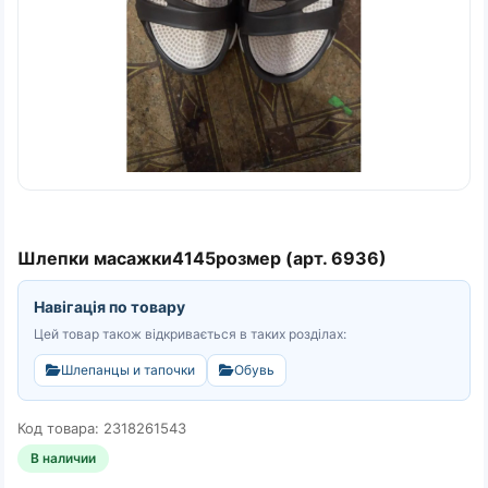
Шлепки масажки4145розмер (арт. 6936)
Навігація по товару
Цей товар також відкривається в таких розділах:
Шлепанцы и тапочки
Обувь
Код товара: 2318261543
В наличии