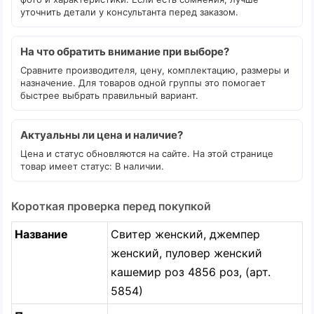
уточнить детали у консультанта перед заказом.
На что обратить внимание при выборе?
Сравните производителя, цену, комплектацию, размеры и
назначение. Для товаров одной группы это помогает
быстрее выбрать правильный вариант.
Актуальны ли цена и наличие?
Цена и статус обновляются на сайте. На этой странице
товар имеет статус: В наличии.
Короткая проверка перед покупкой
Название
Свитер женский, джемпер
женский, пуловер женский
кашемир роз 4856 роз, (арт.
5854)