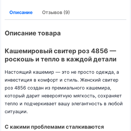
Описание
Отзывов (9)
Описание товара
Кашемировый свитер роз 4856 —
роскошь и тепло в каждой детали
Настоящий кашемир — это не просто одежда, а
инвестиция в комфорт и стиль. Женский свитер
роз 4856 создан из премиального кашемира,
который дарит невероятную мягкость, сохраняет
тепло и подчеркивает вашу элегантность в любой
ситуации.
С какими проблемами сталкиваются