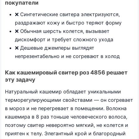
покупатели
❌ Синтетические свитера электризуются,
раздражают кожу и быстро теряют форму
❌ Обычная шерсть колется, вызывает
дискомфорт и требует сложного ухода
❌ Дешевые джемперы выглядят
непрезентабельно и не согревают в холод
Как кашемировый свитер роз 4856 решает
эту задачу
Натуральный кашемир обладает уникальными
терморегулирующими свойствами — он согревает
в мороз и не перегревает в помещении. Волокна
кашемира в 8 раз тоньше человеческого волоса,
поэтому свитер невероятно мягкий, не колется и
приятен к телу. Элегантный крой и благородный