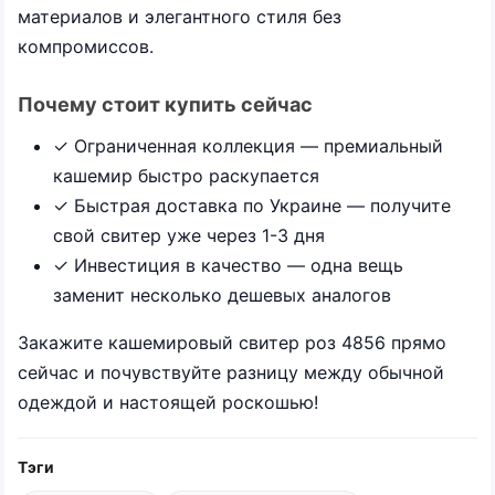
материалов и элегантного стиля без
компромиссов.
Почему стоит купить сейчас
✓ Ограниченная коллекция — премиальный
кашемир быстро раскупается
✓ Быстрая доставка по Украине — получите
свой свитер уже через 1-3 дня
✓ Инвестиция в качество — одна вещь
заменит несколько дешевых аналогов
Закажите кашемировый свитер роз 4856 прямо
сейчас и почувствуйте разницу между обычной
одеждой и настоящей роскошью!
Тэги