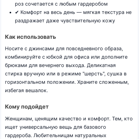
роз сочетается с любым гардеробом
✔ Комфорт на весь день — мягкая текстура не
раздражает даже чувствительную кожу
Как использовать
Носите с джинсами для повседневного образа,
комбинируйте с юбкой для офиса или дополните
брюками для вечернего выхода. Деликатная
стирка вручную или в режиме "шерсть", сушка в
горизонтальном положении. Храните сложенным,
избегая вешалок.
Кому подойдет
Женщинам, ценящим качество и комфорт. Тем, кто
ищет универсальную вещь для базового
гардероба. Любительницам натуральных