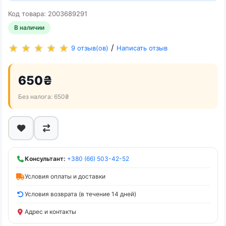
Код товара: 2003689291
В наличии
/
9 отзыв(ов)
Написать отзыв
650₴
Без налога: 650₴
Консультант:
+380 (66) 503-42-52
Условия оплаты и доставки
Условия возврата (в течение 14 дней)
Адрес и контакты