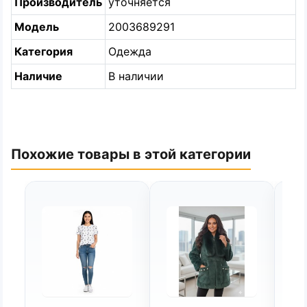
Производитель
уточняется
Модель
2003689291
Категория
Одежда
Наличие
В наличии
Похожие товары в этой категории