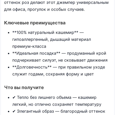
оттенок роз делают этот джемпер универсальным
для офиса, прогулок и особых случаев.
Ключевые преимущества
**100% натуральный кашемир** —
гипоаллергенный, дышащий материал
премиум-класса
**Идеальная посадка** — продуманный крой
подчеркивает силуэт, не сковывает движения
**Долговечность** — при правильном уходе
служит годами, сохраняя форму и цвет
Что вы получите
✔ Тепло без лишнего объема — кашемир
легкий, но отлично сохраняет температуру
✔ Элегантный образ — благородный оттенок