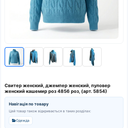
Свитер женский, джемпер женский, пуловер
женский кашемир роз 4856 роз, (арт. 5854)
Навігація по товару
Цей товар також відкривається в таких розділах:
Одежда