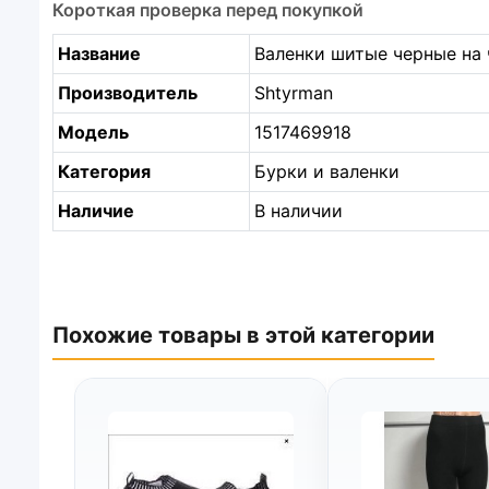
Короткая проверка перед покупкой
Название
Валенки шитые черные на 
Производитель
Shtyrman
Модель
1517469918
Категория
Бурки и валенки
Наличие
В наличии
Похожие товары в этой категории