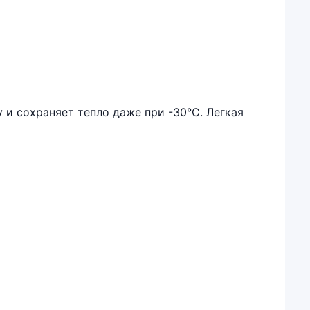
и сохраняет тепло даже при -30°C. Легкая