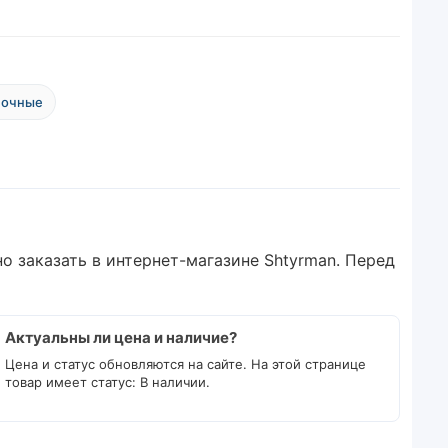
лочные
о заказать в интернет-магазине Shtyrman. Перед
Актуальны ли цена и наличие?
Цена и статус обновляются на сайте. На этой странице
товар имеет статус: В наличии.