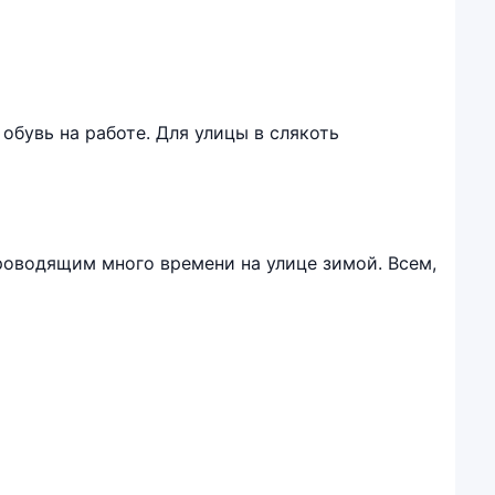
обувь на работе. Для улицы в слякоть
роводящим много времени на улице зимой. Всем,