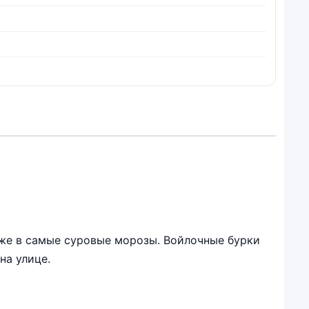
аже в самые суровые морозы. Войлочные бурки
на улице.