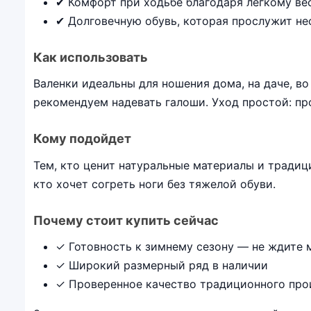
✔ Комфорт при ходьбе благодаря легкому ве
✔ Долговечную обувь, которая прослужит не
Как использовать
Валенки идеальны для ношения дома, на даче, во
рекомендуем надевать галоши. Уход простой: пр
Кому подойдет
Тем, кто ценит натуральные материалы и традиц
кто хочет согреть ноги без тяжелой обуви.
Почему стоит купить сейчас
✓ Готовность к зимнему сезону — не ждите 
✓ Широкий размерный ряд в наличии
✓ Проверенное качество традиционного про