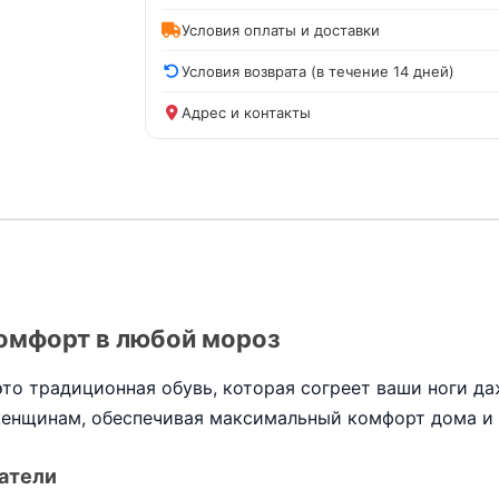
Условия оплаты и доставки
Условия возврата (в течение 14 дней)
Адрес и контакты
комфорт в любой мороз
то традиционная обувь, которая согреет ваши ноги д
женщинам, обеспечивая максимальный комфорт дома и 
атели