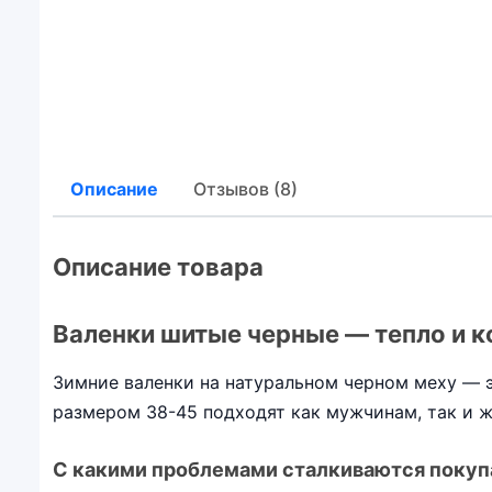
Описание
Отзывов (8)
Описание товара
Валенки шитые черные — тепло и 
Зимние валенки на натуральном черном меху — э
размером 38-45 подходят как мужчинам, так и 
С какими проблемами сталкиваются покуп