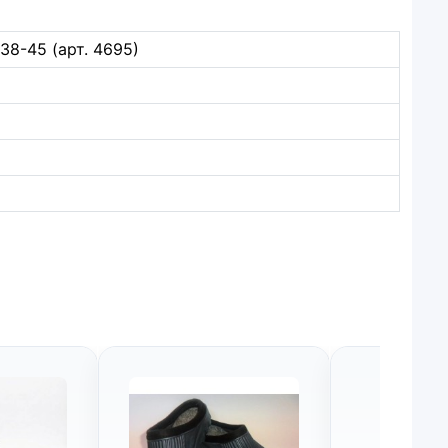
8-45 (арт. 4695)