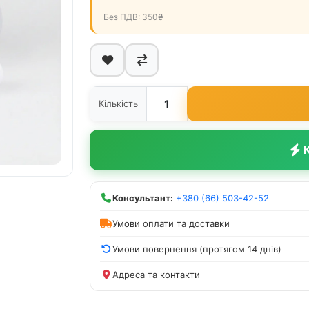
Без ПДВ: 350₴
Кількість
К
Консультант:
+380 (66) 503-42-52
Умови оплати та доставки
Умови повернення (протягом 14 днів)
Адреса та контакти