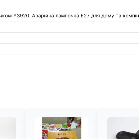
ком Y3920. Аварійна лампочка E27 для дому та кемпінг