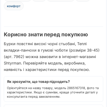
комфорт
Корисно знати перед покупкою
Бурки повстяні високі чорні стьобані, Теплі
вкладки-панчохи в гумові чоботи (розміри 38-45)
(арт. 7962) можна замовити в інтернет-магазині
Shtyrman. Перевіряйте модель, виробника,
наявність і характеристики перед покупкою.
Як зрозуміти, що товар підходить?
Орієнтуйтеся на назву товару, модель 2865167318, фото та
характеристики. Якщо є сумніви, краще уточнити деталі у
консультанта перед замовленням.