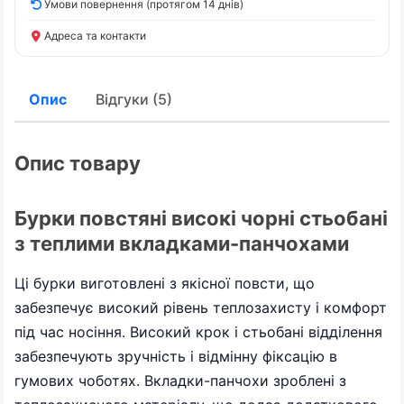
Умови повернення (протягом 14 днів)
Адреса та контакти
Опис
Відгуки (5)
Опис товару
Бурки повстяні високі чорні стьобані
з теплими вкладками-панчохами
Ці бурки виготовлені з якісної повсти, що
забезпечує високий рівень теплозахисту і комфорт
під час носіння. Високий крок і стьобані відділення
забезпечують зручність і відмінну фіксацію в
гумових чоботях. Вкладки-панчохи зроблені з