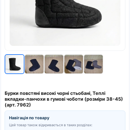
Бурки повстяні високі чорні стьобані, Теплі
вкладки-панчохи в гумові чоботи (розміри 38-45)
(арт. 7962)
Навігація по товару
Цей товар також відкривається в таких розділах: