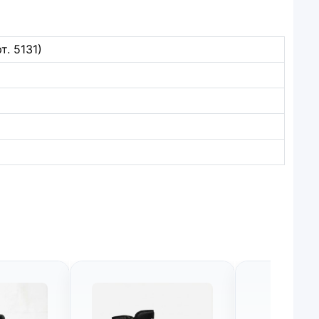
т. 5131)