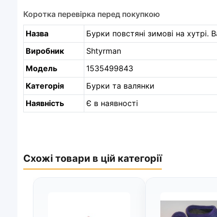
Коротка перевірка перед покупкою
Назва
Бурки повстяні зимові на хутрі. В
Виробник
Shtyrman
Модель
1535499843
Категорія
Бурки та валянки
Наявність
Є в наявності
Схожі товари в цій категорії