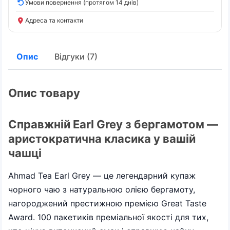
Умови повернення (протягом 14 днів)
Адреса та контакти
Опис
Відгуки (7)
Опис товару
Справжній Earl Grey з бергамотом —
аристократична класика у вашій
чашці
Ahmad Tea Earl Grey — це легендарний купаж
чорного чаю з натуральною олією бергамоту,
нагороджений престижною премією Great Taste
Award. 100 пакетиків преміальної якості для тих,