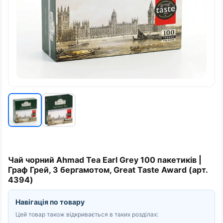
Чай чорний Ahmad Tea Earl Grey 100 пакетиків |
Граф Грей, З бергамотом, Great Taste Award (арт.
4394)
Навігація по товару
Цей товар також відкривається в таких розділах: