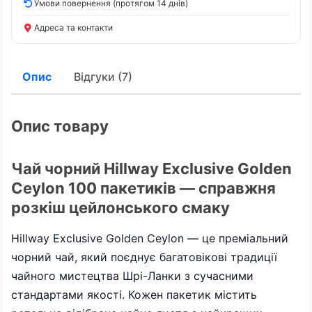
Умови повернення (протягом 14 днів)
Адреса та контакти
Опис
Відгуки (7)
Опис товару
Чай чорний Hillway Exclusive Golden
Ceylon 100 пакетиків — справжня
розкіш цейлонського смаку
Hillway Exclusive Golden Ceylon — це преміальний
чорний чай, який поєднує багатовікові традиції
чайного мистецтва Шрі-Ланки з сучасними
стандартами якості. Кожен пакетик містить