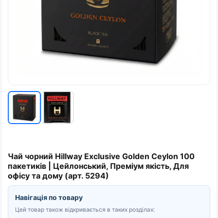
Чай чорний Hillway Exclusive Golden Ceylon 100
пакетиків | Цейлонський, Преміум якість, Для
офісу та дому (арт. 5294)
Навігація по товару
Цей товар також відкривається в таких розділах: