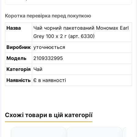
Коротка перевірка перед покупкою
Назва
Чай чорний пакетований Мономах Earl
Grey 100 х 2 г (арт. 6330)
Виробник
уточнюється
Модель
2109332995
Категорія
Чай
Наявність
Є в наявності
Схожі товари в цій категорії