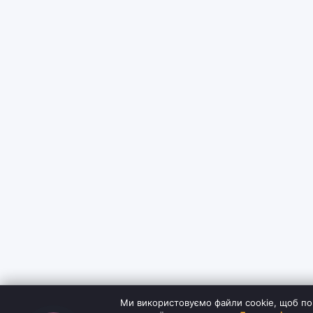
Ми використовуємо файли cookie, щоб по