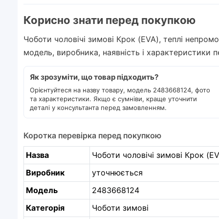
Корисно знати перед покупкою
Чоботи чоловічі зимові Крок (EVA), теплі непромо
модель, виробника, наявність і характеристики 
Як зрозуміти, що товар підходить?
Орієнтуйтеся на назву товару, модель 2483668124, фото
та характеристики. Якщо є сумніви, краще уточнити
деталі у консультанта перед замовленням.
Коротка перевірка перед покупкою
Назва
Чоботи чоловічі зимові Крок (EVA
Виробник
уточнюється
Модель
2483668124
Категорія
Чоботи зимові