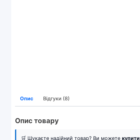
Опис
Відгуки (8)
Опис товару
🛒 Шукаєте надійний товар? Ви можете
купити