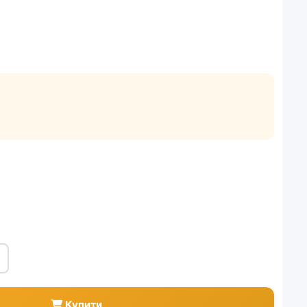
Купити