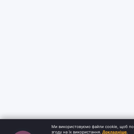
Ми використовуємо файли cookie, щоб по
згоду на їх використання.
Докладніше
.