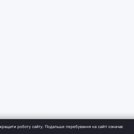
кращити роботу сайту. Подальше перебування на сайті означає