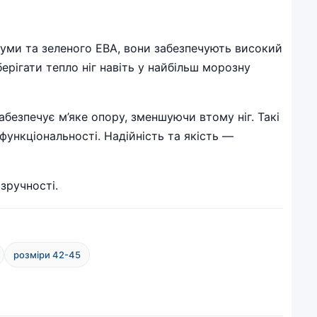
 гуми та зеленого ЕВА, вони забезпечують високий
ерігати тепло ніг навіть у найбільш морозну
безпечує м’яке опору, зменшуючи втому ніг. Такі
функціональності. Надійність та якість —
 зручності.
розміри 42-45