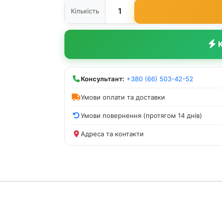
Кількість
К
Консультант:
+380 (66) 503-42-52
Умови оплати та доставки
Умови повернення (протягом 14 днів)
Адреса та контакти