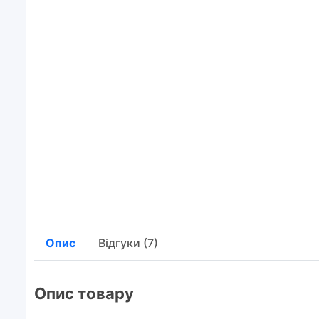
Опис
Відгуки (7)
Опис товару