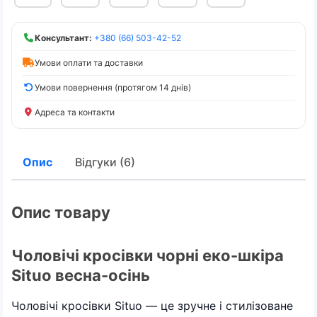
Консультант:
+380 (66) 503-42-52
Умови оплати та доставки
Умови повернення (протягом 14 днів)
Адреса та контакти
Опис
Відгуки (6)
Опис товару
Чоловічі кросівки чорні еко-шкіра
Situo весна-осінь
Чоловічі кросівки Situo — це зручне і стилізоване