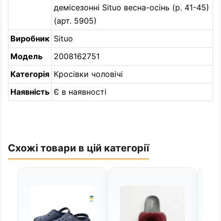
демісезонні Situo весна-осінь (р. 41-45)
(арт. 5905)
Виробник
Situo
Модель
2008162751
Категорія
Кросівки чоловічі
Наявність
Є в наявності
Схожі товари в цій категорії