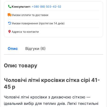
Консультант:
+380 (66) 503-42-52
Умови оплати та доставки
Умови повернення (протягом 14 днів)
Адреса та контакти
Опис
Відгуки (6)
Опис товару
Чоловічі літні кросівки сітка сірі 41-
45 р
Чоловічі літні кросівки з дихаючою сіткою —
ідеальний вибір для теплих днів. Легкі текстильні