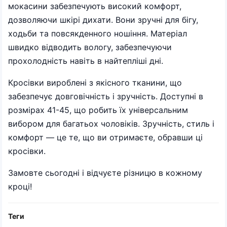
мокасини забезпечують високий комфорт,
дозволяючи шкірі дихати. Вони зручні для бігу,
ходьби та повсякденного ношіння. Матеріал
швидко відводить вологу, забезпечуючи
прохолодність навіть в найтепліші дні.
Кросівки вироблені з якісного тканини, що
забезпечує довговічність і зручність. Доступні в
розмірах 41-45, що робить їх універсальним
вибором для багатьох чоловіків. Зручність, стиль і
комфорт — це те, що ви отримаєте, обравши ці
кросівки.
Замовте сьогодні і відчуєте різницю в кожному
кроці!
Теги