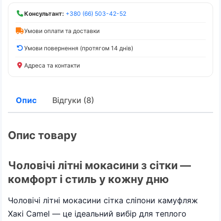
Консультант:
+380 (66) 503-42-52
Умови оплати та доставки
Умови повернення (протягом 14 днів)
Адреса та контакти
Опис
Відгуки (8)
Опис товару
Чоловічі літні мокасини з сітки —
комфорт і стиль у кожну дню
Чоловічі літні мокасини сітка сліпони камуфляж
Хакі Camel — це ідеальний вибір для теплого