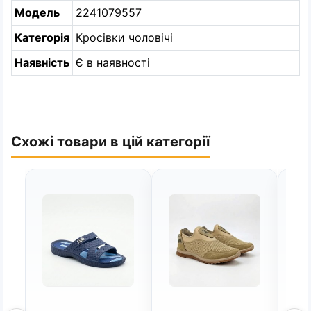
Модель
2241079557
Категорія
Кросівки чоловічі
Наявність
Є в наявності
Схожі товари в цій категорії