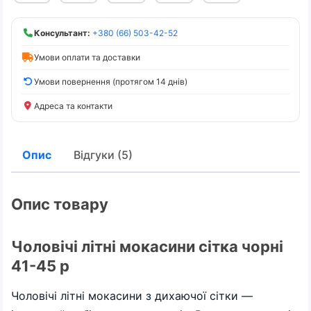
Консультант:
+380 (66) 503-42-52
Умови оплати та доставки
Умови повернення (протягом 14 днів)
Адреса та контакти
Опис
Відгуки (5)
Опис товару
Чоловічі літні мокасини сітка чорні
41-45 р
Чоловічі літні мокасини з дихаючої сітки —