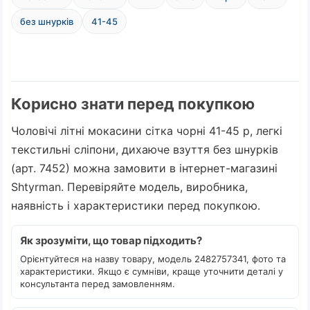
без шнурків
41-45
Корисно знати перед покупкою
Чоловічі літні мокасини сітка чорні 41-45 р, легкі
текстильні сліпони, дихаюче взуття без шнурків
(арт. 7452) можна замовити в інтернет-магазині
Shtyrman. Перевіряйте модель, виробника,
наявність і характеристики перед покупкою.
Як зрозуміти, що товар підходить?
Орієнтуйтеся на назву товару, модель 2482757341, фото та
характеристики. Якщо є сумніви, краще уточнити деталі у
консультанта перед замовленням.