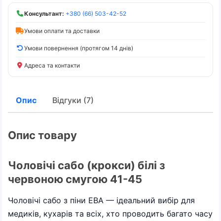
Консультант:
+380 (66) 503-42-52
Умови оплати та доставки
Умови повернення (протягом 14 днів)
Адреса та контакти
Опис
Відгуки (7)
Опис товару
Чоловічі сабо (крокси) білі з
червоною смугою 41-45
Чоловічі сабо з піни ЕВА — ідеальний вибір для
медиків, кухарів та всіх, хто проводить багато часу