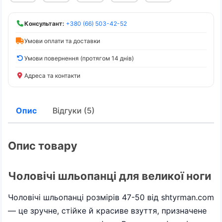
Консультант:
+380 (66) 503-42-52
Умови оплати та доставки
Умови повернення (протягом 14 днів)
Адреса та контакти
Опис
Відгуки (5)
Опис товару
Чоловічі шльопанці для великої ноги
Чоловічі шльопанці розмірів 47-50 від shtyrman.com
— це зручне, стійке й красиве взуття, призначене