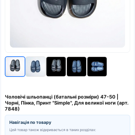
Чоловічі шльопанці (батальні розміри) 47-50 |
Чорні, Пінка, Принт "Simple", Для великої ноги (арт.
7848)
Навігація по товару
Цей товар також відкривається в таких розділах: