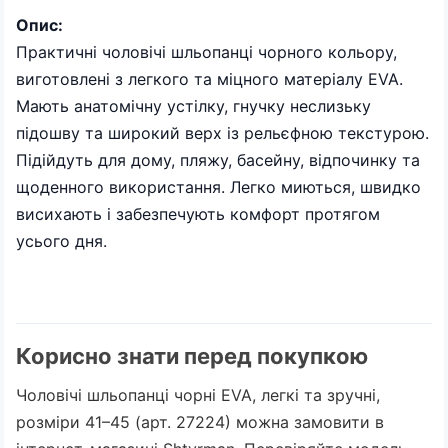
Опис:
Практичні чоловічі шльопанці чорного кольору,
виготовлені з легкого та міцного матеріалу EVA.
Мають анатомічну устілку, гнучку неслизьку
підошву та широкий верх із рельєфною текстурою.
Підійдуть для дому, пляжу, басейну, відпочинку та
щоденного використання. Легко миються, швидко
висихають і забезпечують комфорт протягом
усього дня.
Корисно знати перед покупкою
Чоловічі шльопанці чорні EVA, легкі та зручні,
розміри 41–45 (арт. 27224) можна замовити в