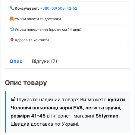
Консультант:
+380 (66) 503-42-52
Умови оплати та доставки
Умови повернення (протягом 14 днів)
Адреса та контакти
Опис
Відгуки (7)
Опис товару
🛒 Шукаєте надійний товар? Ви можете
купити
Чоловічі шльопанці чорні EVA, легкі та зручні,
розміри 41–45
в інтернет-магазині
Shtyrman
.
Швидка доставка по Україні.