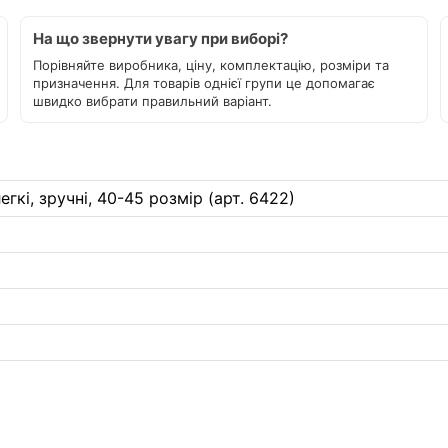
На що звернути увагу при виборі?
Порівняйте виробника, ціну, комплектацію, розміри та
призначення. Для товарів однієї групи це допомагає
швидко вибрати правильний варіант.
егкі, зручні, 40-45 розмір (арт. 6422)