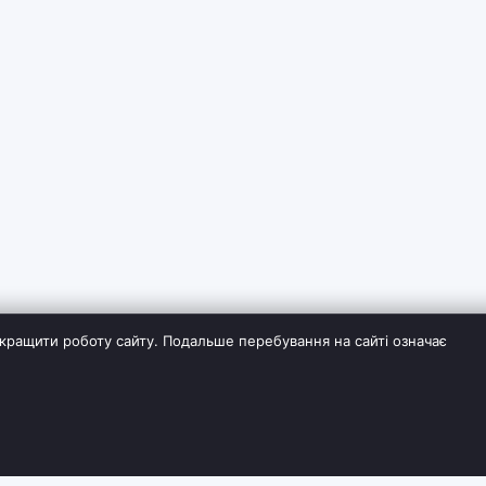
кращити роботу сайту. Подальше перебування на сайті означає