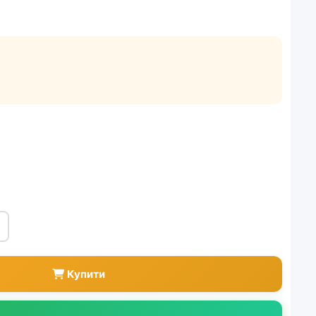
Купити