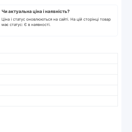
Чи актуальна ціна і наявність?
Ціна і статус оновлюються на сайті. На цій сторінці товар
має статус: Є в наявності.