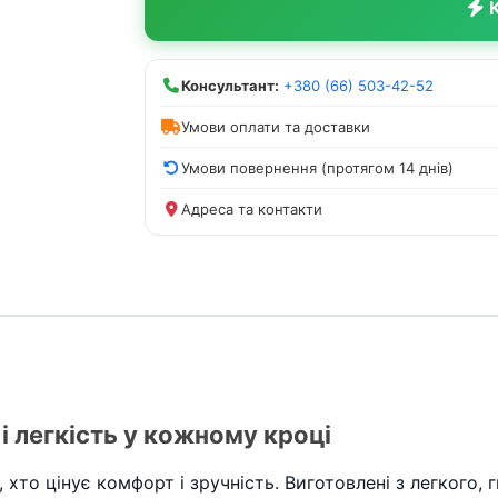
К
Консультант:
+380 (66) 503-42-52
Умови оплати та доставки
Умови повернення (протягом 14 днів)
Адреса та контакти
 і легкість у кожному кроці
 хто цінує комфорт і зручність. Виготовлені з легкого, 