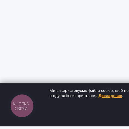
Ми використовуємо файли cookie, щоб по
згоду на їх використання.
Докладніше
.
КНОПКА
СВЯЗИ