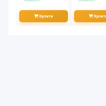
Купити
Купит