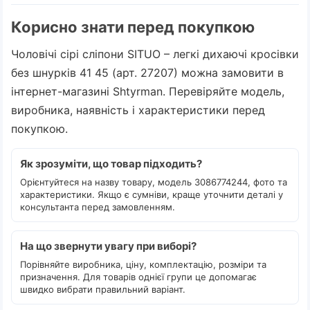
Корисно знати перед покупкою
Чоловічі сірі сліпони SITUO – легкі дихаючі кросівки
без шнурків 41 45 (арт. 27207) можна замовити в
інтернет-магазині Shtyrman. Перевіряйте модель,
виробника, наявність і характеристики перед
покупкою.
Як зрозуміти, що товар підходить?
Орієнтуйтеся на назву товару, модель 3086774244, фото та
характеристики. Якщо є сумніви, краще уточнити деталі у
консультанта перед замовленням.
На що звернути увагу при виборі?
Порівняйте виробника, ціну, комплектацію, розміри та
призначення. Для товарів однієї групи це допомагає
швидко вибрати правильний варіант.