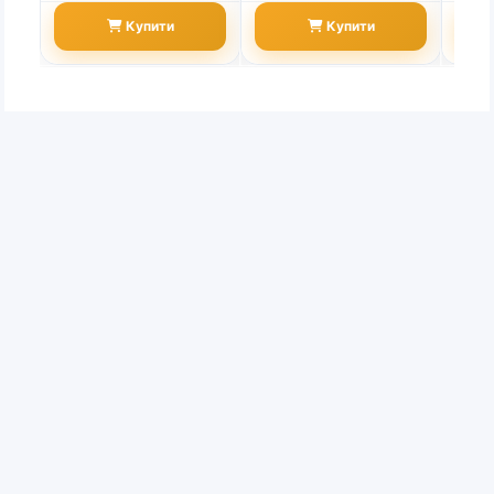
Купити
Купити