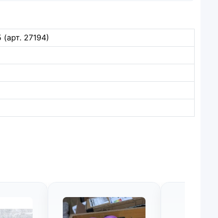
(арт. 27194)