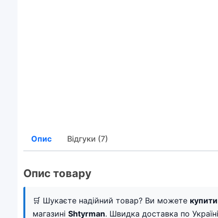
Опис
Відгуки (7)
Опис товару
🛒 Шукаєте надійний товар? Ви можете
купити
магазині
Shtyrman
. Швидка доставка по Україні