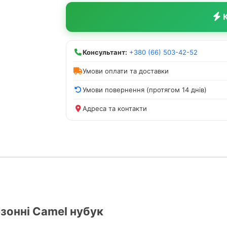
К
Консультант:
+380 (66) 503-42-52
Умови оплати та доставки
Умови повернення (протягом 14 днів)
Адреса та контакти
езонні Camel нубук