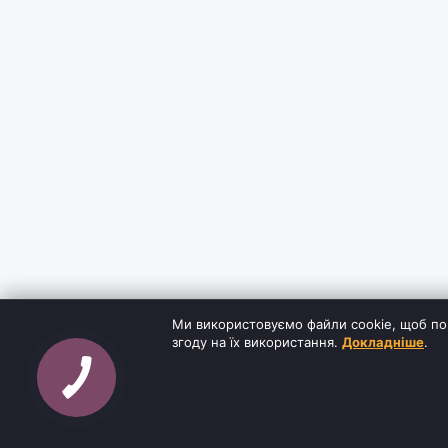
Ми використовуємо файли cookie, щоб по
згоду на їх використання.
Докладніше
.