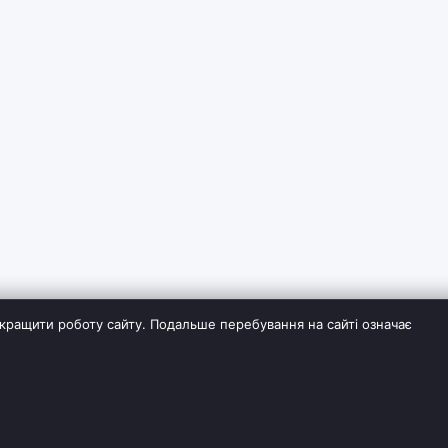
кращити роботу сайту. Подальше перебування на сайті означає