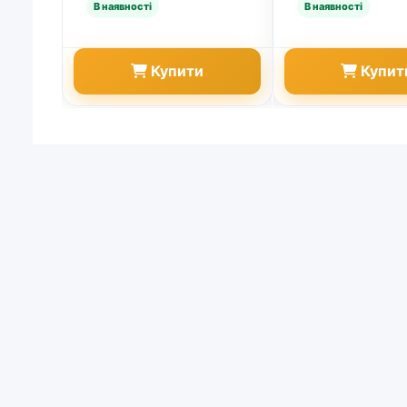
Купити
Купит