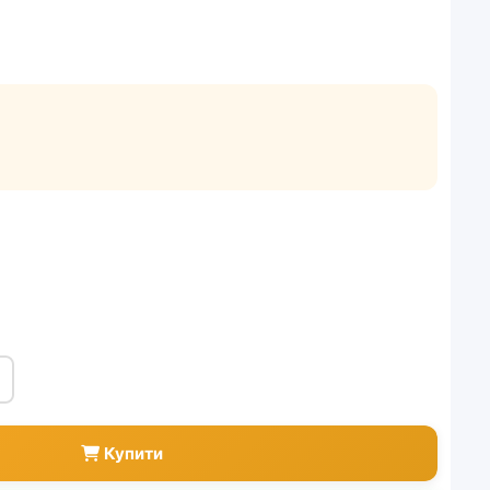
Купити