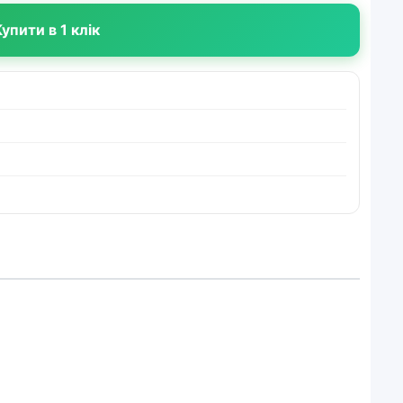
упити в 1 клік