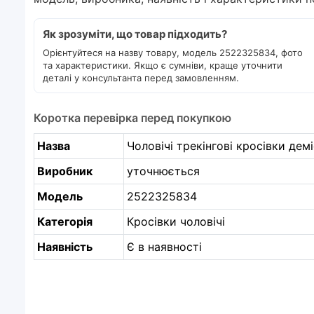
Як зрозуміти, що товар підходить?
Орієнтуйтеся на назву товару, модель 2522325834, фото
та характеристики. Якщо є сумніви, краще уточнити
деталі у консультанта перед замовленням.
Коротка перевірка перед покупкою
Назва
Чоловічі трекінгові кросівки демі
Виробник
уточнюється
Модель
2522325834
Категорія
Кросівки чоловічі
Наявність
Є в наявності