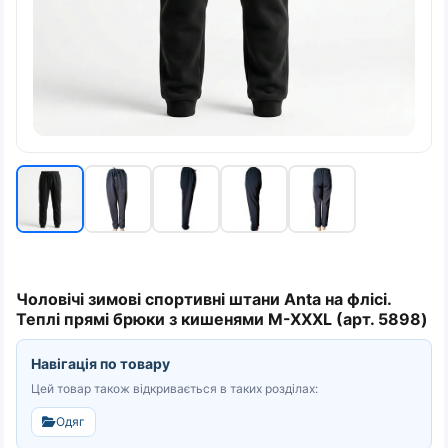
Чоловічі зимові спортивні штани Anta на флісі.
Теплі прямі брюки з кишенями M-XXXL (арт. 5898)
Навігація по товару
Цей товар також відкривається в таких розділах:
Одяг