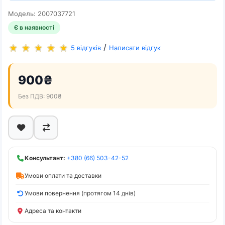
Модель: 2007037721
Є в наявності
/
5 відгуків
Написати відгук
900₴
Без ПДВ: 900₴
Консультант:
+380 (66) 503-42-52
Умови оплати та доставки
Умови повернення (протягом 14 днів)
Адреса та контакти