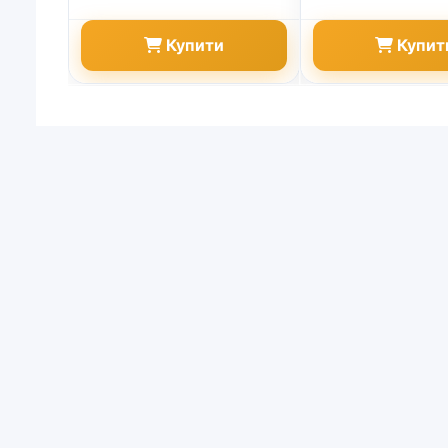
Купити
Купит