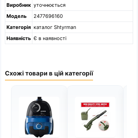
Виробник
уточнюється
Модель
2477696160
Категорія
каталог Shtyrman
Наявність
Є в наявності
Схожі товари в цій категорії