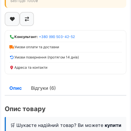
Без ПДВ: 1000₴
Консультант:
+380 (66) 503-42-52
Умови оплати та доставки
Умови повернення (протягом 14 днів)
Адреса та контакти
Опис
Відгуки (6)
Опис товару
🛒 Шукаєте надійний товар? Ви можете
купити