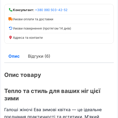
Консультант:
+380 (66) 503-42-52
Умови оплати та доставки
Умови повернення (протягом 14 днів)
Адреса та контакти
Опис
Відгуки (6)
Опис товару
Тепло та стиль для ваших ніг цієї
зими
Галоші жіночі Ева зимові квітка — це ідеальне
поєднання практичності та естетики. М'який