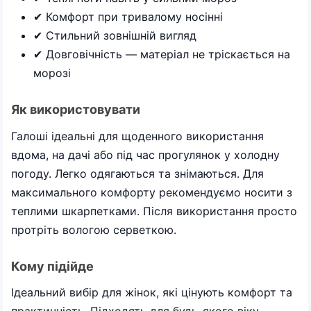
✔ Комфорт при тривалому носінні
✔ Стильний зовнішній вигляд
✔ Довговічність — матеріал не тріскається на
морозі
Як використовувати
Галоші ідеальні для щоденного використання
вдома, на дачі або під час прогулянок у холодну
погоду. Легко одягаються та знімаються. Для
максимального комфорту рекомендуємо носити з
теплими шкарпетками. Після використання просто
протріть вологою серветкою.
Кому підійде
Ідеальний вибір для жінок, які цінують комфорт та