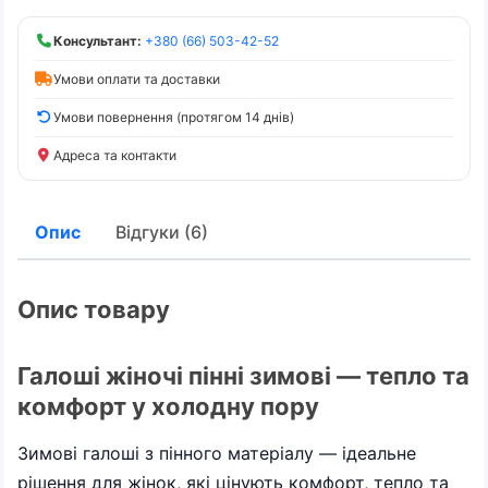
Консультант:
+380 (66) 503-42-52
Умови оплати та доставки
Умови повернення (протягом 14 днів)
Адреса та контакти
Опис
Відгуки (6)
Опис товару
Галоші жіночі пінні зимові — тепло та
комфорт у холодну пору
Зимові галоші з пінного матеріалу — ідеальне
рішення для жінок, які цінують комфорт, тепло та