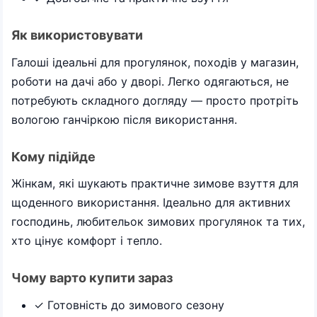
Як використовувати
Галоші ідеальні для прогулянок, походів у магазин,
роботи на дачі або у дворі. Легко одягаються, не
потребують складного догляду — просто протріть
вологою ганчіркою після використання.
Кому підійде
Жінкам, які шукають практичне зимове взуття для
щоденного використання. Ідеально для активних
господинь, любительок зимових прогулянок та тих,
хто цінує комфорт і тепло.
Чому варто купити зараз
✓ Готовність до зимового сезону