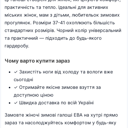
практичність та тепло. Ідеальні для активних
міських жінок, мам з дітьми, любительок зимових
прогулянок. Розміри 37-41 охоплюють більшість
стандартних розмірів. Чорний колір універсальний
та практичний — підходить до будь-якого
гардеробу.
Чому варто купити зараз
✓ Захистіть ноги від холоду та вологи вже
сьогодні
✓ Отримайте якісне зимове взуття за
доступною ціною
✓ Швидка доставка по всій Україні
Замовте жіночі зимові галоші ЕВА на хутрі прямо
зараз та насолоджуйтесь комфортом у будь-яку