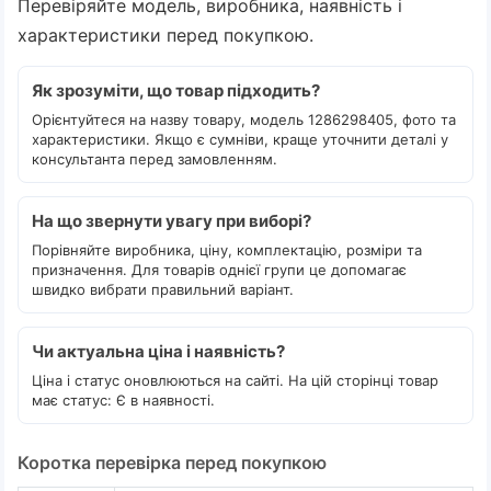
Перевіряйте модель, виробника, наявність і
характеристики перед покупкою.
Як зрозуміти, що товар підходить?
Орієнтуйтеся на назву товару, модель 1286298405, фото та
характеристики. Якщо є сумніви, краще уточнити деталі у
консультанта перед замовленням.
На що звернути увагу при виборі?
Порівняйте виробника, ціну, комплектацію, розміри та
призначення. Для товарів однієї групи це допомагає
швидко вибрати правильний варіант.
Чи актуальна ціна і наявність?
Ціна і статус оновлюються на сайті. На цій сторінці товар
має статус: Є в наявності.
Коротка перевірка перед покупкою