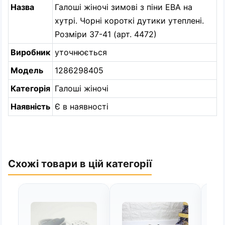
Назва
Галоші жіночі зимові з піни ЕВА на
хутрі. Чорні короткі дутики утеплені.
Розміри 37-41 (арт. 4472)
Виробник
уточнюється
Модель
1286298405
Категорія
Галоші жіночі
Наявність
Є в наявності
Схожі товари в цій категорії