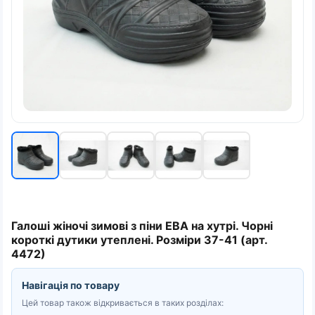
Галоші жіночі зимові з піни ЕВА на хутрі. Чорні
короткі дутики утеплені. Розміри 37-41 (арт.
4472)
Навігація по товару
Цей товар також відкривається в таких розділах: