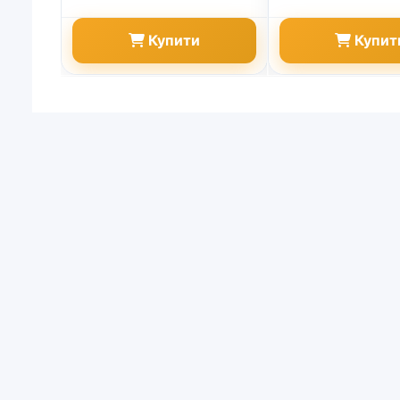
Купити
Купит