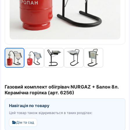
Газовий комплект обігрівач NURGAZ + Балон 8л.
Керамічна горілка (арт. 6256)
Навігація по товару
Цей товар також відкривається в таких розділах:
Дім та сад