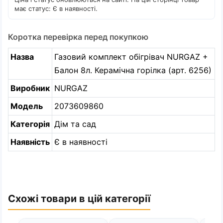
має статус: Є в наявності.
Коротка перевірка перед покупкою
Назва
Газовий комплект обігрівач NURGAZ +
Балон 8л. Керамічна горілка (арт. 6256)
Виробник
NURGAZ
Модель
2073609860
Категорія
Дім та сад
Наявність
Є в наявності
Схожі товари в цій категорії