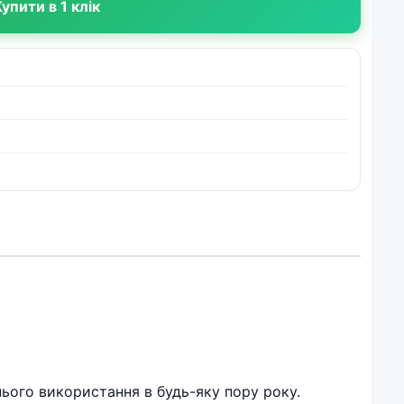
упити в 1 клік
нього використання в будь-яку пору року.