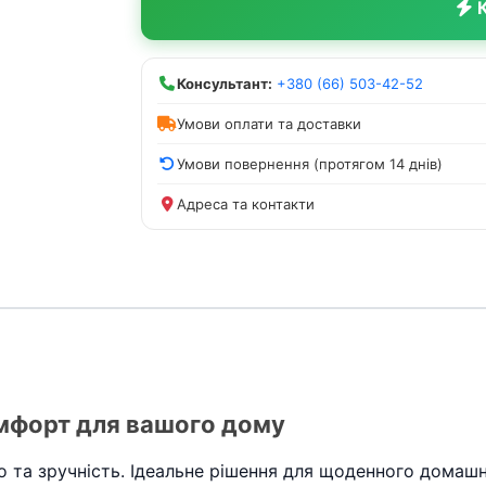
К
Консультант:
+380 (66) 503-42-52
Умови оплати та доставки
Умови повернення (протягом 14 днів)
Адреса та контакти
омфорт для вашого дому
пло та зручність. Ідеальне рішення для щоденного домаш