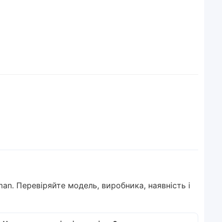
rman. Перевіряйте модель, виробника, наявність і