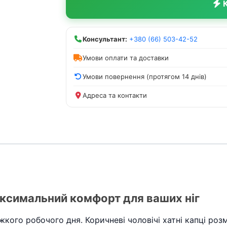
К
Консультант:
+380 (66) 503-42-52
Умови оплати та доставки
Умови повернення (протягом 14 днів)
Адреса та контакти
максимальний комфорт для ваших ніг
ажкого робочого дня. Коричневі чоловічі хатні капці ро