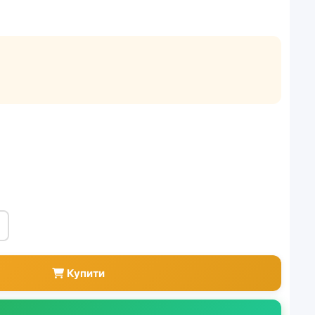
Купити