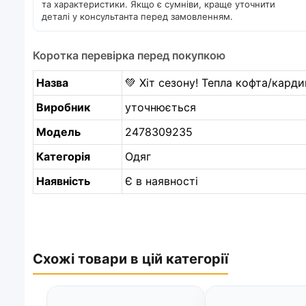
та характеристики. Якщо є сумніви, краще уточнити
деталі у консультанта перед замовленням.
Коротка перевірка перед покупкою
Назва
💚 Хіт сезону! Тепла кофта/карди
Виробник
уточнюється
Модель
2478309235
Категорія
Одяг
Наявність
Є в наявності
Схожі товари в цій категорії