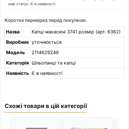
має статус: Є в наявності.
Коротка перевірка перед покупкою
Назва
Капці макасині 3741 розмір (арт. 6362)
Виробник
уточнюється
Модель
2114629249
Категорія
Шльопанці та капці
Наявність
Є в наявності
Схожі товари в цій категорії