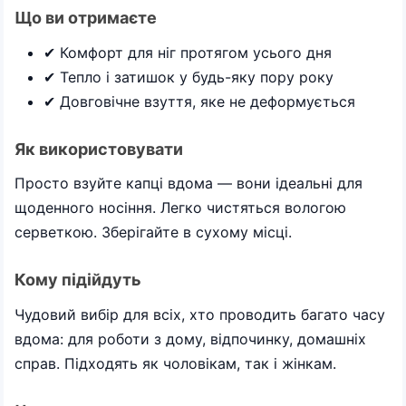
Що ви отримаєте
✔ Комфорт для ніг протягом усього дня
✔ Тепло і затишок у будь-яку пору року
✔ Довговічне взуття, яке не деформується
Як використовувати
Просто взуйте капці вдома — вони ідеальні для
щоденного носіння. Легко чистяться вологою
серветкою. Зберігайте в сухому місці.
Кому підійдуть
Чудовий вибір для всіх, хто проводить багато часу
вдома: для роботи з дому, відпочинку, домашніх
справ. Підходять як чоловікам, так і жінкам.