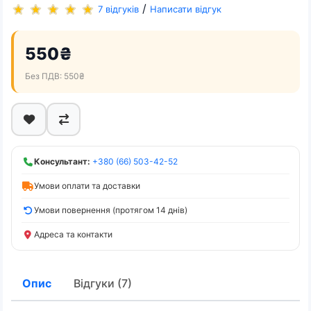
/
7 відгуків
Написати відгук
550₴
Без ПДВ: 550₴
Консультант:
+380 (66) 503-42-52
Умови оплати та доставки
Умови повернення (протягом 14 днів)
Адреса та контакти
Опис
Відгуки (7)