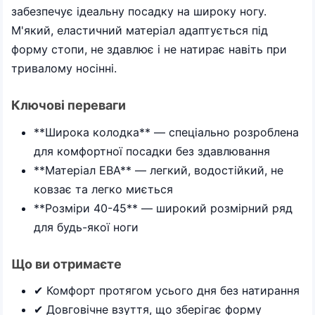
забезпечує ідеальну посадку на широку ногу.
М'який, еластичний матеріал адаптується під
форму стопи, не здавлює і не натирає навіть при
тривалому носінні.
Ключові переваги
**Широка колодка** — спеціально розроблена
для комфортної посадки без здавлювання
**Матеріал ЕВА** — легкий, водостійкий, не
ковзає та легко миється
**Розміри 40-45** — широкий розмірний ряд
для будь-якої ноги
Що ви отримаєте
✔ Комфорт протягом усього дня без натирання
✔ Довговічне взуття, що зберігає форму