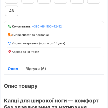
46
Консультант:
+380 (66) 503-42-52
Умови оплати та доставки
Умови повернення (протягом 14 днів)
Адреса та контакти
Опис
Відгуки (6)
Опис товару
Капці для широкої ноги — комфорт
без здавлювання та натирання