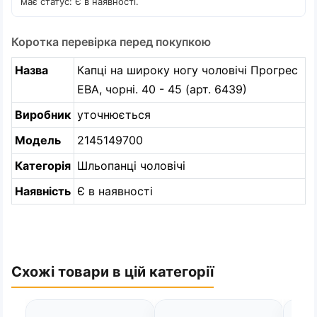
має статус: Є в наявності.
Коротка перевірка перед покупкою
Назва
Капці на широку ногу чоловічі Прогрес
ЕВА, чорні. 40 - 45 (арт. 6439)
Виробник
уточнюється
Модель
2145149700
Категорія
Шльопанці чоловічі
Наявність
Є в наявності
Схожі товари в цій категорії