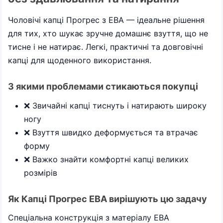
Чоловічі капці Прогрес з ЕВА — ідеальне рішення
для тих, хто шукає зручне домашнє взуття, що не
тисне і не натирає. Легкі, практичні та довговічні
капці для щоденного використання.
З якими проблемами стикаються покупці
❌ Звичайні капці тиснуть і натирають широку
ногу
❌ Взуття швидко деформується та втрачає
форму
❌ Важко знайти комфортні капці великих
розмірів
Як Капці Прогрес ЕВА вирішують цю задачу
Спеціальна конструкція з матеріалу ЕВА