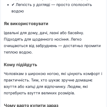
✔ Легкість у догляді — просто сполосніть
водою
Як використовувати
Ідеальні для дому, дачі, лазні або басейну.
Підходять для щоденного носіння. Легко
очищаються від забруднень — достатньо промити
теплою водою.
Кому підійдуть
Чоловікам з широкою ногою, які цінують комфорт і
практичність. Тим, хто шукає зручне домашнє
взуття або капці для відпочинку. Людям, які
потребують взуття великих розмірів.
Чому варто купити зараз