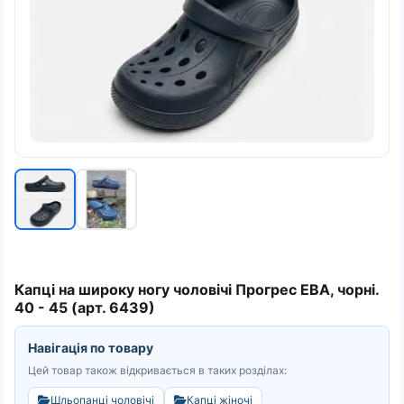
Капці на широку ногу чоловічі Прогрес ЕВА, чорні.
40 - 45 (арт. 6439)
Навігація по товару
Цей товар також відкривається в таких розділах:
Шльопанці чоловічі
Капці жіночі