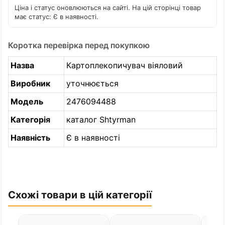
Ціна і статус оновлюються на сайті. На цій сторінці товар
має статус: Є в наявності.
Коротка перевірка перед покупкою
Назва
Картоплекопичувач віяловий
Виробник
уточнюється
Модель
2476094488
Категорія
каталог Shtyrman
Наявність
Є в наявності
Схожі товари в цій категорії