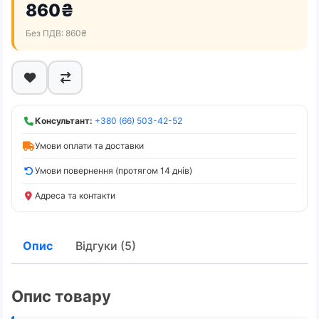
860₴
Без ПДВ: 860₴
Консультант:
+380 (66) 503-42-52
Умови оплати та доставки
Умови повернення (протягом 14 днів)
Адреса та контакти
Опис
Відгуки (5)
Опис товару