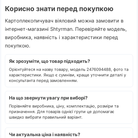
Корисно знати перед покупкою
Картоплекопичувач віяловий можна замовити в
інтернет-магазині Shtyrman. Перевіряйте модель,
виробника, наявність і характеристики перед
покупкою.
Як зрозуміти, що товар підходить?
Орієнтуйтеся на назву товару, модель 2476094488, фото та
характеристики. Якщо є сумніви, краще уточнити деталі у
консультанта перед замовленням.
На що звернути увагу при виборі?
Порівняйте виробника, ціну, комплектацію, розміри та
призначення. Для товарів однієї групи це допомагає
швидко вибрати правильний варіант.
Чи актуальна ціна і наявність?