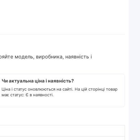
ряйте модель, виробника, наявність і
Чи актуальна ціна і наявність?
Ціна і статус оновлюються на сайті. На цій сторінці товар
має статус: Є в наявності.