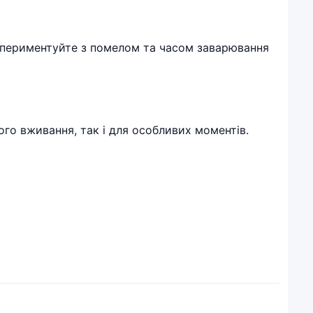
Експериментуйте з помелом та часом заварювання
ого вживання, так і для особливих моментів.