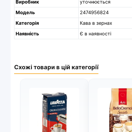
Виробник
уточнюється
Модель
2474956824
Категорія
Кава в зернах
Наявність
Є в наявності
Схожі товари в цій категорії