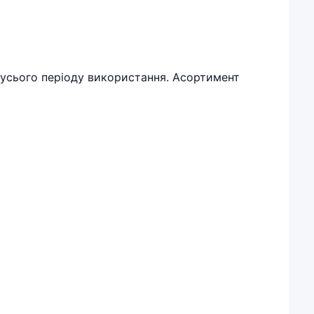
м усього періоду використання. Асортимент